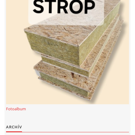
Fotoalbum
ARCHÍV