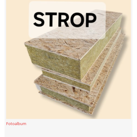
Fotoalbum