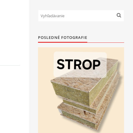
POSLEDNÉ FOTOGRAFIE