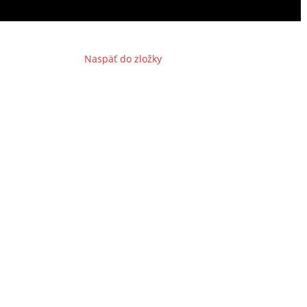
Naspäť do zložky