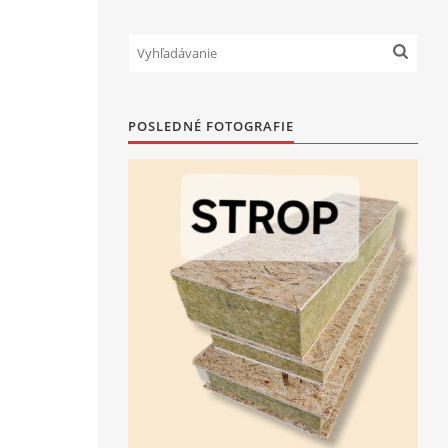
POSLEDNÉ FOTOGRAFIE