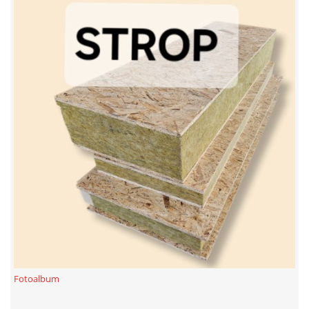
Fotoalbum